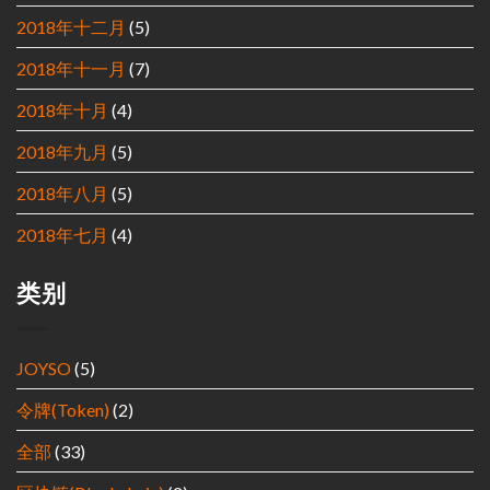
2018年十二月
(5)
2018年十一月
(7)
2018年十月
(4)
2018年九月
(5)
2018年八月
(5)
2018年七月
(4)
类别
JOYSO
(5)
令牌(Token)
(2)
全部
(33)