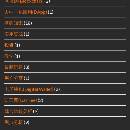
区块链(Blockchain)
(2)
去中心化应用(DApp)
(1)
基础知识
(18)
实用资源
(1)
投资
(1)
教学
(1)
最新消息
(3)
用户分享
(1)
电子钱包(Digital Wallet)
(2)
矿工费(Gas Fee)
(2)
综合比较分析
(9)
观点分析
(9)