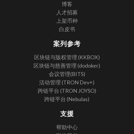
博客
人才招募
上架币种
白皮书
案列参考
区块链与版权管理 (KKBOX)
区块链与慈善管理 (dodoker)
会议管理(BITS)
活动管理 (TRON Dev+)
跨链平台 (TRON JOYSO)
跨链平台 (Nebulas)
支援
帮助中心