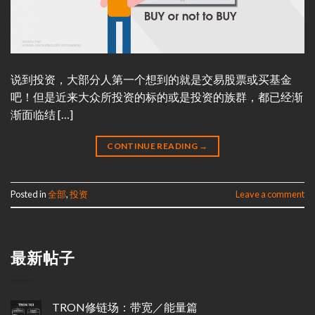
说到投资，大部分人第一个想到的就是交易股票或买基金
吧！但是近来大众所投资的标的或是投资的族群，都已经渐
渐面临结 […]
CONTINUE READING
→
Posted in
全部
,
投资
Leave a comment
最新帖子
TRON修链场：带宽／能量篇