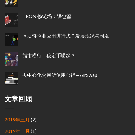
TRON 修链场：钱包篇
区块链企业应用进行式？发展现况与困境
熊市横行，稳定币崛起？
去中心化交易所使用心得 — AirSwap
文章回顾
2019年三月
(2)
2019年二月
(1)