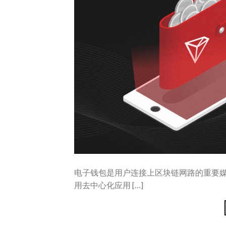
电子钱包是用户连接上区块链网路的重要
用去中心化应用 […]