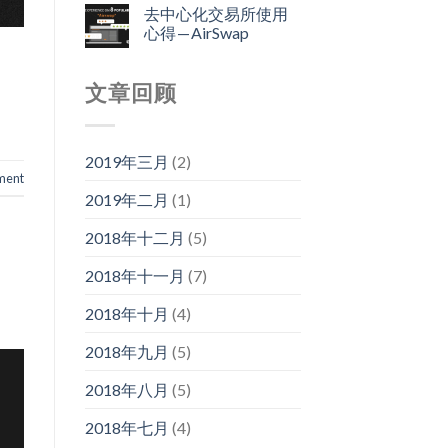
去中心化交易所使用
心得 — AirSwap
文章回顾
2019年三月
(2)
ment
2019年二月
(1)
2018年十二月
(5)
2018年十一月
(7)
2018年十月
(4)
2018年九月
(5)
2018年八月
(5)
2018年七月
(4)