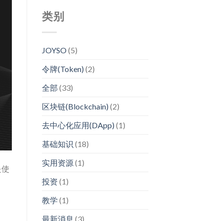
类别
JOYSO
(5)
令牌(Token)
(2)
全部
(33)
区块链(Blockchain)
(2)
去中心化应用(DApp)
(1)
基础知识
(18)
实用资源
(1)
是使
投资
(1)
教学
(1)
最新消息
(3)