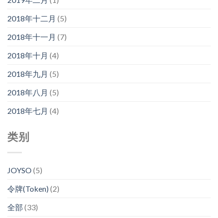
2018年十二月
(5)
2018年十一月
(7)
2018年十月
(4)
2018年九月
(5)
2018年八月
(5)
2018年七月
(4)
类别
JOYSO
(5)
令牌(Token)
(2)
全部
(33)