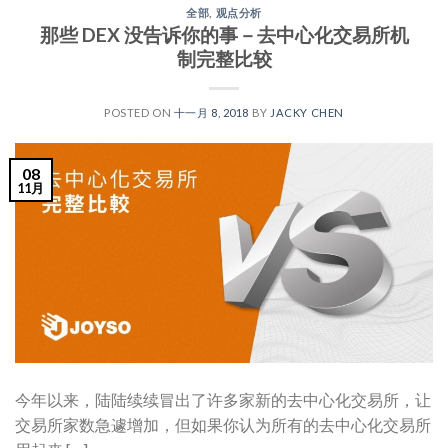
全部
,
观点分析
那些 DEX 没告诉你的事－去中心化交易所机
制完整比较
POSTED ON
十一月 8, 2018
BY
JACKY CHEN
08
11月
今年以来，陆陆续续冒出了许多家新的去中心化交易所，让
交易所家数急遽增加，但如果你认为所有的去中心化交易所