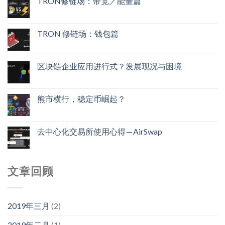
TRON修链场：带宽／能量篇
TRON 修链场：钱包篇
区块链企业应用进行式？发展现况与困境
熊市横行，稳定币崛起？
去中心化交易所使用心得 — AirSwap
文章回顾
2019年三月
(2)
2019年二月
(1)