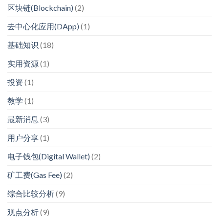
区块链(Blockchain)
(2)
去中心化应用(DApp)
(1)
基础知识
(18)
实用资源
(1)
投资
(1)
教学
(1)
最新消息
(3)
用户分享
(1)
电子钱包(Digital Wallet)
(2)
矿工费(Gas Fee)
(2)
综合比较分析
(9)
观点分析
(9)