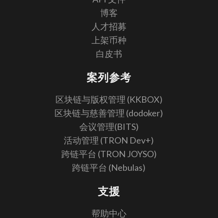
博客
人才招募
上架币种
白皮书
案列参考
区块链与版权管理 (KKBOX)
区块链与慈善管理 (dodoker)
会议管理(BITS)
活动管理 (TRON Dev+)
跨链平台 (TRON JOYSO)
跨链平台 (Nebulas)
支援
帮助中心