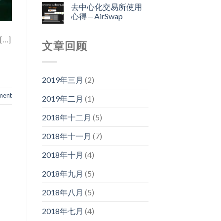
去中心化交易所使用
心得 — AirSwap
…]
文章回顾
2019年三月
(2)
ment
2019年二月
(1)
2018年十二月
(5)
2018年十一月
(7)
2018年十月
(4)
2018年九月
(5)
2018年八月
(5)
2018年七月
(4)