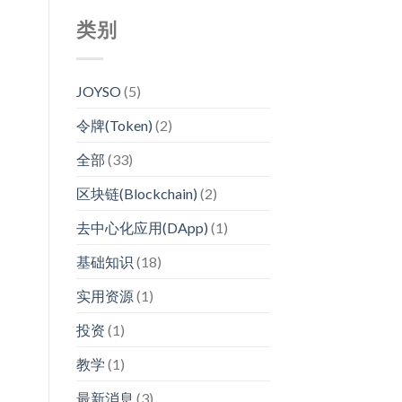
类别
JOYSO
(5)
令牌(Token)
(2)
全部
(33)
区块链(Blockchain)
(2)
去中心化应用(DApp)
(1)
基础知识
(18)
实用资源
(1)
投资
(1)
教学
(1)
最新消息
(3)