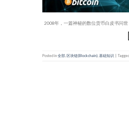
2008年，一篇神秘的数位货币白皮书问世
Posted in
全部
,
区块链(Blockchain)
,
基础知识
|
Tagge