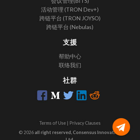
会议管理(BITS)
活动管理 (TRON Dev+)
跨链平台 (TRON JOYSO)
跨链平台 (Nebulas)
支援
帮助中心
联络我们
社群
Terms of Use
|
Privacy Clauses
© 2026
all right reserved, Consensus Innovation
Ltd.