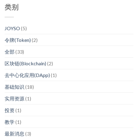
类别
JOYSO
(5)
令牌(Token)
(2)
全部
(33)
区块链(Blockchain)
(2)
去中心化应用(DApp)
(1)
基础知识
(18)
实用资源
(1)
投资
(1)
教学
(1)
最新消息
(3)