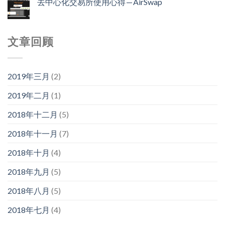
去中心化交易所使用心得 — AirSwap
文章回顾
2019年三月
(2)
2019年二月
(1)
2018年十二月
(5)
2018年十一月
(7)
2018年十月
(4)
2018年九月
(5)
2018年八月
(5)
2018年七月
(4)