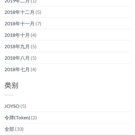
2019年二月
(1)
2018年十二月
(5)
2018年十一月
(7)
2018年十月
(4)
2018年九月
(5)
2018年八月
(5)
2018年七月
(4)
类别
JOYSO
(5)
令牌(Token)
(2)
全部
(33)