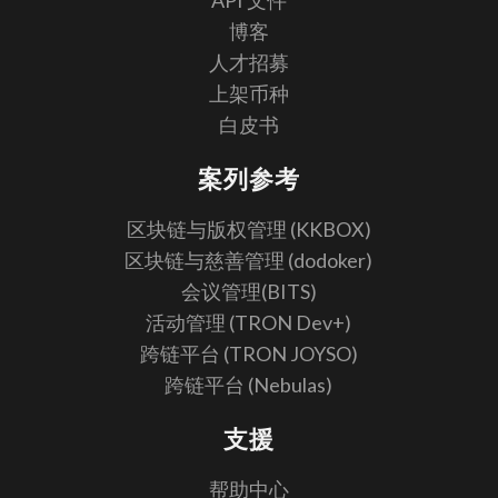
API 文件
博客
人才招募
上架币种
白皮书
案列参考
区块链与版权管理 (KKBOX)
区块链与慈善管理 (dodoker)
会议管理(BITS)
活动管理 (TRON Dev+)
跨链平台 (TRON JOYSO)
跨链平台 (Nebulas)
支援
帮助中心