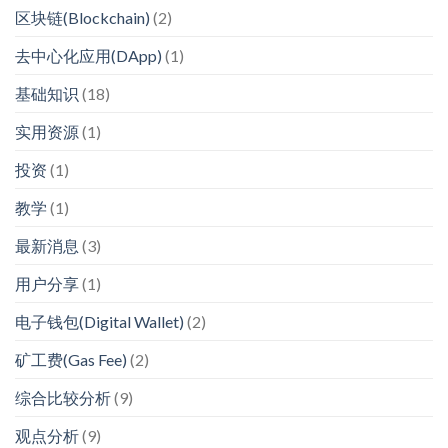
区块链(Blockchain)
(2)
去中心化应用(DApp)
(1)
基础知识
(18)
实用资源
(1)
投资
(1)
教学
(1)
最新消息
(3)
用户分享
(1)
电子钱包(Digital Wallet)
(2)
矿工费(Gas Fee)
(2)
综合比较分析
(9)
观点分析
(9)