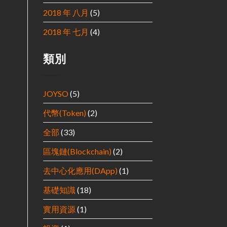
2018 年 八月
(5)
2018 年 七月
(4)
類別
JOYSO
(5)
代幣(Token)
(2)
全部
(33)
區塊鏈(Blockchain)
(2)
去中心化應用(DApp)
(1)
基礎知識
(18)
實用資源
(1)