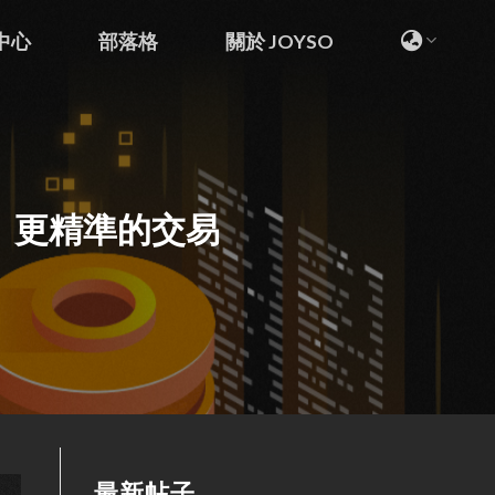
中心
部落格
關於 JOYSO
、更精準的交易
最新帖子