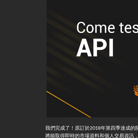
我們完成了！原訂於2018年第四季達成的開
將能取得即時的市場資料和個人交易資訊