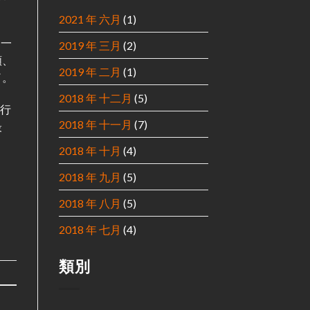
2021 年 六月
(1)
，一
2019 年 三月
(2)
額、
2019 年 二月
(1)
了。
2018 年 十二月
(5)
進行
2018 年 十一月
(7)
最
2018 年 十月
(4)
2018 年 九月
(5)
2018 年 八月
(5)
2018 年 七月
(4)
類別