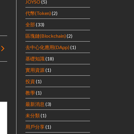
JOYSO
(5)
代幣(Token)
(2)
全部
(33)
區塊鏈(Blockchain)
(2)
去中心化應用(DApp)
(1)
基礎知識
(18)
實用資源
(1)
投資
(1)
教學
(1)
最新消息
(3)
未分類
(1)
用戶分享
(1)