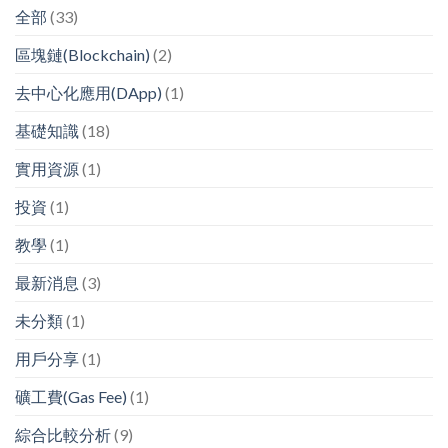
全部
(33)
區塊鏈(Blockchain)
(2)
去中心化應用(DApp)
(1)
基礎知識
(18)
實用資源
(1)
投資
(1)
教學
(1)
最新消息
(3)
未分類
(1)
用戶分享
(1)
礦工費(Gas Fee)
(1)
綜合比較分析
(9)