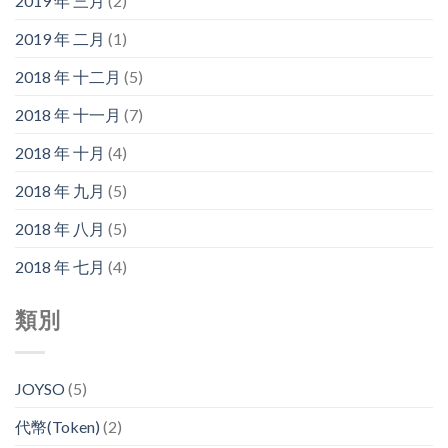
2019 年 三月
(2)
2019 年 二月
(1)
2018 年 十二月
(5)
2018 年 十一月
(7)
2018 年 十月
(4)
2018 年 九月
(5)
2018 年 八月
(5)
2018 年 七月
(4)
類別
JOYSO
(5)
代幣(Token)
(2)