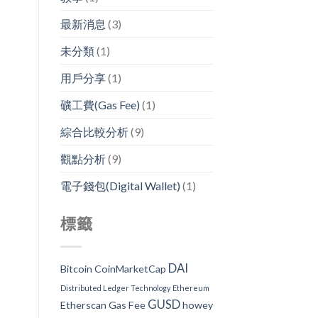
最新消息
(3)
未分類
(1)
用戶分享
(1)
礦工費(Gas Fee)
(1)
綜合比較分析
(9)
觀點分析
(9)
電子錢包(Digital Wallet)
(1)
標籤
DAI
Bitcoin
CoinMarketCap
Distributed Ledger Technology
Ethereum
GUSD
Etherscan
Gas Fee
howey