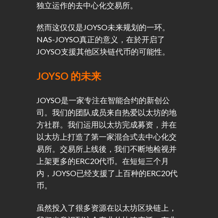
独立运作的去中心化交易所。
然而这仅仅是JOYSO未来规划的一环。
NAS-JOYSO真正的意义，在於开启了
JOYSO支援其他区块链代币的可能性。
JOYSO 的未来
JOYSO是一家专注在智能合约的新创公
司。我们的团队成员来自热爱以太坊的地
方社群。我们运用以太坊完成募资，并在
以太坊上打造了第一家混合式去中心化交
易所。交易所上线後，我们不断地检视并
上架更多的ERC20代币。在短短三个月
内，JOYSO已经支援了上百种的ERC20代
币。
虽然投入了很多资源在以太坊区块链上，