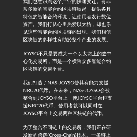
我们也意识到这个产业的快速变迁。有非
常多新的智能合约区块链崛起，提供各具
特色的智能合约环境，让使用者发行数位
资产。我们打从心里热爱以太坊，却也乐
见这些智能合约区块链的出现。我们相信
区块链的多样性有助於整个产业的发展。
JOYSO不只是要成为一个以太坊上的去中
心化交易所，而是一个横跨众多智能合约
区块链的交易平台。
我们打造了NAS-JOYSO使其有能力支援
NRC20代币。在未来，NAS-JOYSO会被
整合到JOYSO平台上，使JOYSO平台也支
援NRC20代币。使用者就可以同时在
JOYSO平台上交易两种区块链的代币。
为了整合不同链上的交易所，我们正在研
发新的跨链(Cross-Chain)技术。一条链上