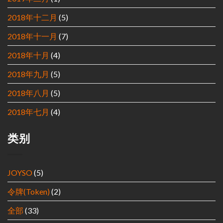
2018年十二月
(5)
2018年十一月
(7)
2018年十月
(4)
2018年九月
(5)
2018年八月
(5)
2018年七月
(4)
类别
JOYSO
(5)
令牌(Token)
(2)
全部
(33)