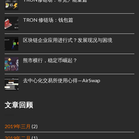
TRON 修链场：钱包篇
区块链企业应用进行式？发展现况与困境
熊市横行，稳定币崛起？
去中心化交易所使用心得 — AirSwap
文章回顾
2019年三月
(2)
2019年二月
(1)