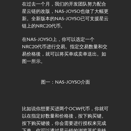
在过去一个月，我们的开发团队努力配合
星云链的改版，NAS-JOYSO也做了大幅更
新。全新版本的NAS-JOYSO已可支援星云
链上的NRC20代币。
在NAS-JOYSO上，你可以选定一个
NRC20代币进行交易。指定交易数量和交
易价格後，就可以将买单或卖单送出。如
图一所示。
图一：NAS-JOYSO介面
比如说你想要买进两个OCW代币，你就可
以在指定好数量和价格後，按下购买键。
按下购买键後，你会需要进行授权来完成
下单。你可以透过星云链的浏览器扩充钱