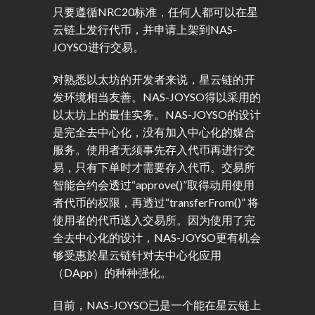
只要遵循NRC20标准，任何人都可以在星
云链上发行代币，并申请上架到NAS-
JOYSO进行交易。
对熟悉以太坊的开发者来说，星云链的开
发环境相当友善。NAS-JOYSO得以采用的
以太坊上的最佳实务。NAS-JOYSO的设计
是完全去中心化，没有加入中心化的媒合
服务。使用者无须事先存入代币再进行交
易，只有下单时才需要存入代币。交易所
智能合约会透过“approve()”取得动用使用
者代币的权限，再透过“transferFrom()” 将
使用者的代币送入交易所。因为使用了完
全去中心化的设计，NAS-JOYSO更有机会
够受惠於星云链针对去中心化应用
（DApp）的种种强化。
目前，NAS-JOYSO已是一个能在星云链上