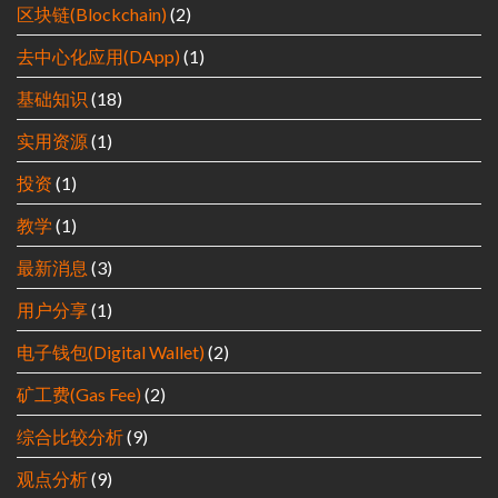
区块链(Blockchain)
(2)
去中心化应用(DApp)
(1)
基础知识
(18)
实用资源
(1)
投资
(1)
教学
(1)
最新消息
(3)
用户分享
(1)
电子钱包(Digital Wallet)
(2)
矿工费(Gas Fee)
(2)
综合比较分析
(9)
观点分析
(9)