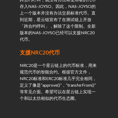
存入NAS-JOYSO。因此，NAS-JOYSO的
上一个版本并没有办法交易标准代币。直
到近期，星云链宣布了在测试链上开放
「跨合约呼叫」，解除了这个限制。全新
版本的NAS-JOYSO已经可以支援NRC20
代币。
支援NRC20代币
NRC20是一个星云链上的代币标准，用来
规范代币的智能合约。根据官方文件，
NRC20标准和ERC20标准几乎完全相同，
定义了像是“approve()”，“transferFrom()”
等常见介面。希望可以在星云链上实现一
个和以太坊相似的代币生态圈。