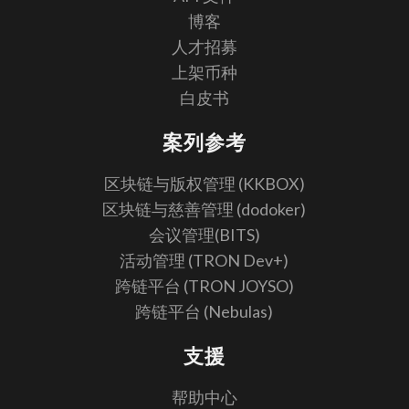
博客
人才招募
上架币种
白皮书
案列参考
区块链与版权管理 (KKBOX)
区块链与慈善管理 (dodoker)
会议管理(BITS)
活动管理 (TRON Dev+)
跨链平台 (TRON JOYSO)
跨链平台 (Nebulas)
支援
帮助中心