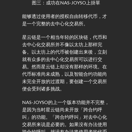
图三：成功在NAS-JOYSO上掛單
能够透过使用者的授权自由转移代币，才
是一个完整的去中心化交易所。
星云链是一个相当年轻的区块链，代币和
去中心化交易所并不像以太坊上那样完
备。以太坊上的代币被创建出来後，立刻
就有众多的去中心化交易所可以进行交
易。然而星云链上却没有那样的环境。在
代币标准尚未成熟，以及智能合约功能尚
未完全开放的过渡期，要创建一个交易所
便会受到诸多挑战。
NAS-JOYSO的上一个版本功能并不完整，
是因为当时星云链尚未开放「跨合约呼
叫」的功能。「跨合约呼叫」对去中心化
交易所来说是必要的。如果没有办法使用
跨合约呼叫，就没有办法将使用者的代币