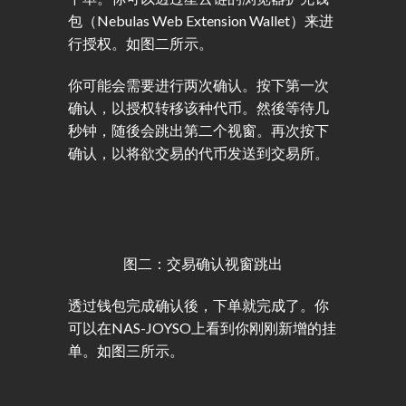
包（Nebulas Web Extension Wallet）来进
行授权。如图二所示。
你可能会需要进行两次确认。按下第一次
确认，以授权转移该种代币。然後等待几
秒钟，随後会跳出第二个视窗。再次按下
确认，以将欲交易的代币发送到交易所。
图二：交易确认视窗跳出
透过钱包完成确认後，下单就完成了。你
可以在NAS-JOYSO上看到你刚刚新增的挂
单。如图三所示。