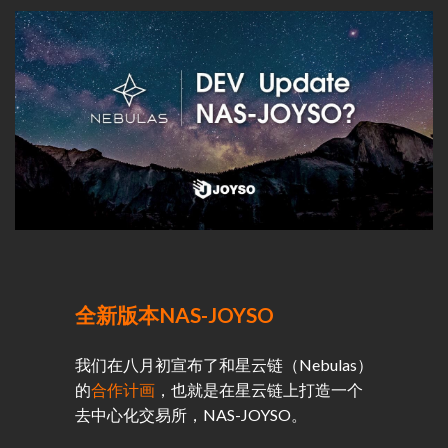
全新版本NAS-JOYSO
我们在八月初宣布了和星云链（Nebulas）
的
合作计画
，也就是在星云链上打造一个
去中心化交易所，NAS-JOYSO。