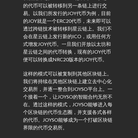
的代币可以被转移到另一条链上进行交
易。以我们所发行的JOY代币为例，目前
的JOY就是一个ERC20代币，未来即可以
透过跨链技术被转移到星云链上。我们不
会在星云链上发行新的ICO，或用任何方
式增发JOY代币。一旦我们开放以太坊和
星云链之间的代币转换，现有的JOY代币
便可以转换成NRC20版本的JOY代币。
这样的模式可以被复制到其他区块链上。
我们将持续在其他区块链上建立去中心化
交易所，并逐一整合到JOYSO平台上。一
个接着一个，让JOYSO的智能合约无所不
在。透过这样的模式，JOYSO能够进入每
个区块链的代币生态圈，并支援各式各样
的代币。JOYSO能够成为一个打破区块链
界限的代币交易所。