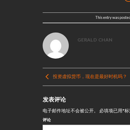
This entry was posted
GERALD CHAN
投资虚拟货币，现在是最好时机吗？
发表评论
电子邮件地址不会被公开。
必填项已用
*
标
评论