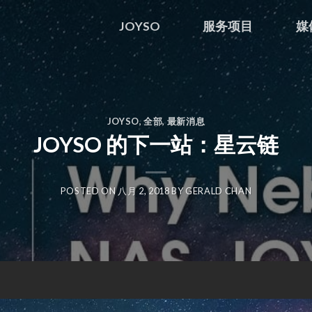
JOYSO
服务项目
媒
JOYSO
,
全部
,
最新消息
JOYSO 的下一站：星云链
POSTED ON
八月 2, 2018
BY
GERALD CHAN