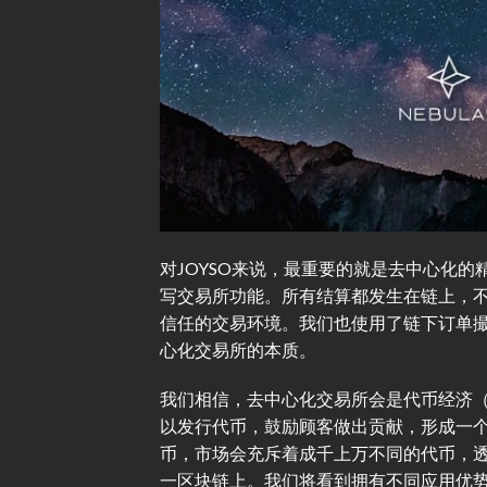
对JOYSO来说，最重要的就是去中心化的精神。
写交易所功能。所有结算都发生在链上，
信任的交易环境。我们也使用了链下订单
心化交易所的本质。
我们相信，去中心化交易所会是代币经济（To
以发行代币，鼓励顾客做出贡献，形成一
币，市场会充斥着成千上万不同的代币，
一区块链上。我们将看到拥有不同应用优