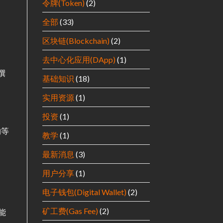
令牌(Token)
(2)
全部
(33)
区块链(Blockchain)
(2)
去中心化应用(DApp)
(1)
撰
基础知识
(18)
实用资源
(1)
投资
(1)
约等
教学
(1)
最新消息
(3)
用户分享
(1)
电子钱包(Digital Wallet)
(2)
矿工费(Gas Fee)
(2)
能