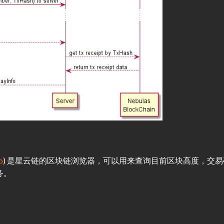
o
) 是星云链的区块链浏览器，可以用来查询目前区块高度，交易
务。