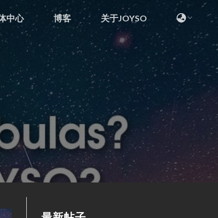
体中心
博客
关于JOYSO
最新帖子