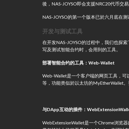
後，NAS-JOYSO即会支援NRC20代币交
NAS-JOYSO的第一个版本已於六月底
开发与测试工具
在开发NAS-JOYSO的过程中，我们也
写及测试智能合约时，会用到的工具。
部署智能合约的工具：Web-Wallet
Web-Wallet是一个客户端的网页工具，
等，功能类似於以太坊的MyEtherWallet。要
与DApp互动的插件：WebExtensionWall
WebExtensionWallet是一个Chr