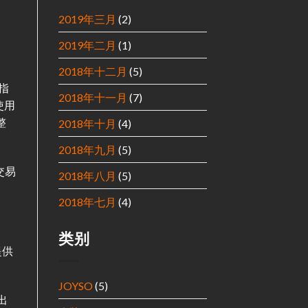
2019年三月
(2)
2019年二月
(1)
2018年十二月
(5)
指
2018年十一月
(7)
使用
整
2018年十月
(4)
2018年九月
(5)
交易
2018年八月
(5)
2018年七月
(4)
类别
提供
JOYSO
(5)
出