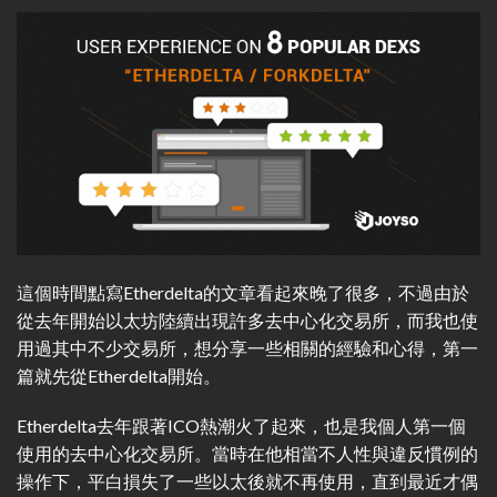
這個時間點寫Etherdelta的文章看起來晚了很多，不過由於
從去年開始以太坊陸續出現許多去中心化交易所，而我也使
用過其中不少交易所，想分享一些相關的經驗和心得，第一
篇就先從Etherdelta開始。
Etherdelta去年跟著ICO熱潮火了起來，也是我個人第一個
使用的去中心化交易所。當時在他相當不人性與違反慣例的
操作下，平白損失了一些以太後就不再使用，直到最近才偶