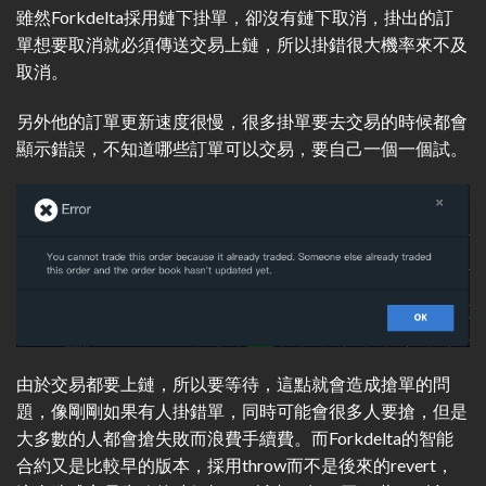
雖然Forkdelta採用鏈下掛單，卻沒有鏈下取消，掛出的訂
單想要取消就必須傳送交易上鏈，所以掛錯很大機率來不及
取消。
另外他的訂單更新速度很慢，很多掛單要去交易的時候都會
顯示錯誤，不知道哪些訂單可以交易，要自己一個一個試。
由於交易都要上鏈，所以要等待，這點就會造成搶單的問
題，像剛剛如果有人掛錯單，同時可能會很多人要搶，但是
大多數的人都會搶失敗而浪費手續費。而Forkdelta的智能
合約又是比較早的版本，採用throw而不是後來的revert，