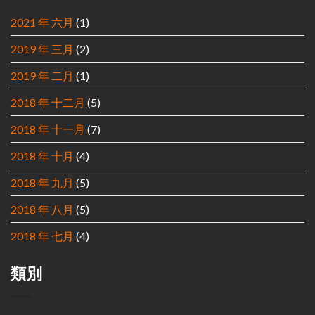
2021 年 六月
(1)
2019 年 三月
(2)
2019 年 二月
(1)
2018 年 十二月
(5)
2018 年 十一月
(7)
2018 年 十月
(4)
2018 年 九月
(5)
2018 年 八月
(5)
2018 年 七月
(4)
類別