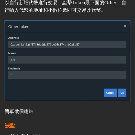
以自行新增代幣進行交易，點擊Token最下面的Other，自
行輸入代幣的地址和小數位數即可交易此代幣。
簡單做個總結
缺點