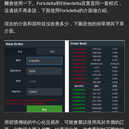
爾會使用一下。Forkdelta和Etherdelta其實是同一套程式，
這邊就不再多說，下面使用Forkdelta的介面做介紹。
現在的介面和當時並沒改善多少，下圖是他的掛單簿與下單
介面。
用習慣傳統的中心化交易所，可能會嘗試使用高於市價的訂