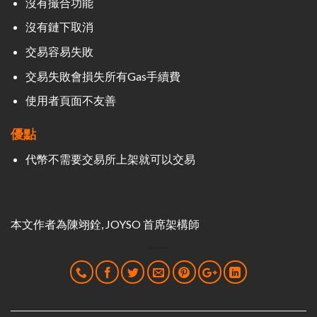
沒有撮合功能
沒有鏈下取消
交易容易失敗
交易失敗會損失所有Gas手續費
使用者頁面不友善
優點
代幣不需要交易所上架就可以交易
本文作者為陳翊銓, JOYSO 首席架構師