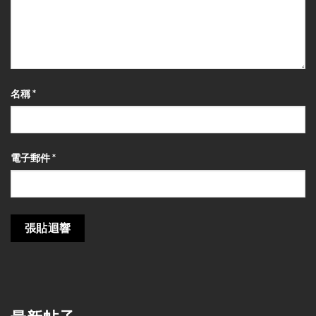
名稱
*
電子郵件
*