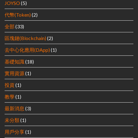
JOYSO
(5)
代幣(Token)
(2)
全部
(33)
區塊鏈(Blockchain)
(2)
去中心化應用(DApp)
(1)
基礎知識
(18)
實用資源
(1)
投資
(1)
教學
(1)
最新消息
(3)
未分類
(1)
用戶分享
(1)