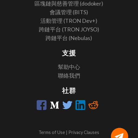
區塊鏈與慈善管理 (dodoker)
會議管理 (BITS)
活動管理 (TRON Dev+)
跨鏈平台 (TRON JOYSO)
跨鏈平台 (Nebulas)
支援
幫助中心
聯絡我們
社群
Terms of Use
|
Privacy Clauses