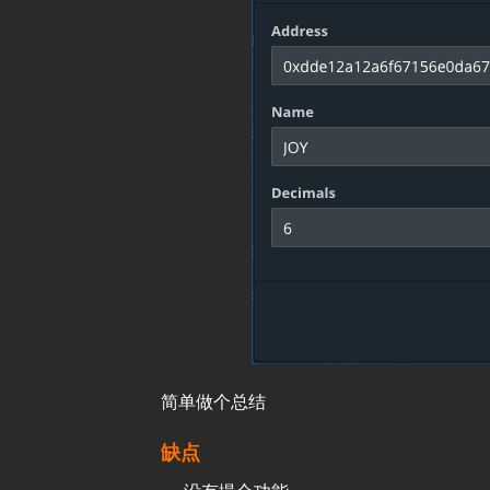
简单做个总结
缺点