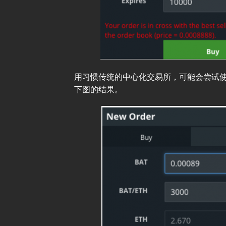
用习惯传统的中心化交易所，可能会尝试
下图的结果。