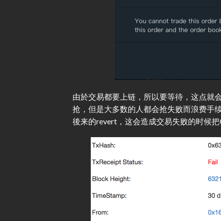
由於交易都要上链，所以要等待，这点就
抢，但是大多数的人都会抢失败而浪费手续费。
後来的revert，这会造成交易失败的时候把G