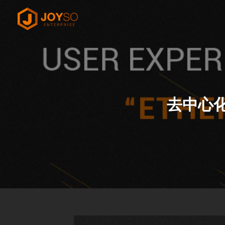
Skip
to
content
去中心化交易