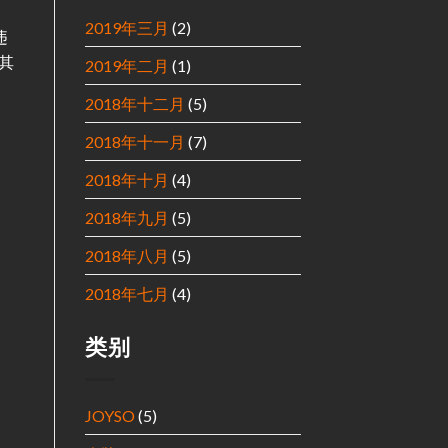
2019年三月
(2)
违
a其
2019年二月
(1)
2018年十二月
(5)
2018年十一月
(7)
2018年十月
(4)
2018年九月
(5)
2018年八月
(5)
2018年七月
(4)
类别
JOYSO
(5)