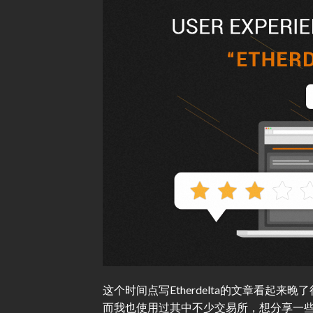
这个时间点写Etherdelta的文章看
而我也使用过其中不少交易所，想分享一些相关