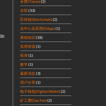
令牌(Token)
(2)
全部
(33)
区块链(Blockchain)
(2)
去中心化应用(DApp)
(1)
到如
基础知识
(18)
实用资源
(1)
投资
(1)
教学
(1)
最新消息
(3)
用户分享
(1)
电子钱包(Digital Wallet)
(2)
矿工费(Gas Fee)
(2)