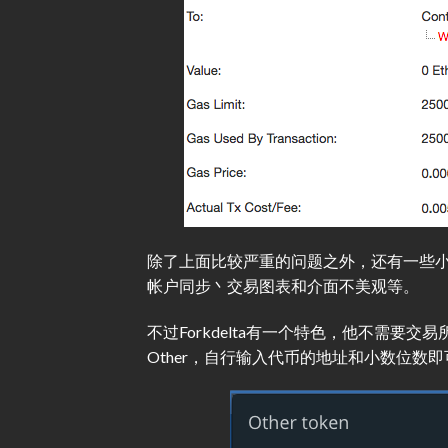
除了上面比较严重的问题之外，还有一些
帐户同步丶交易图表和介面不美观等。
不过Forkdelta有一个特色，他不需要
Other，自行输入代币的地址和小数位数