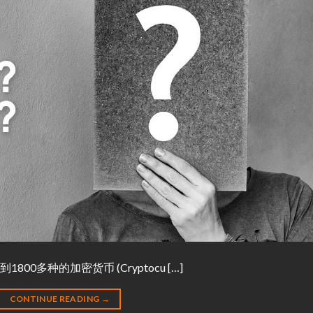
1800多种的加密货币 (Cryptocu […]
CONTINUE READING
→