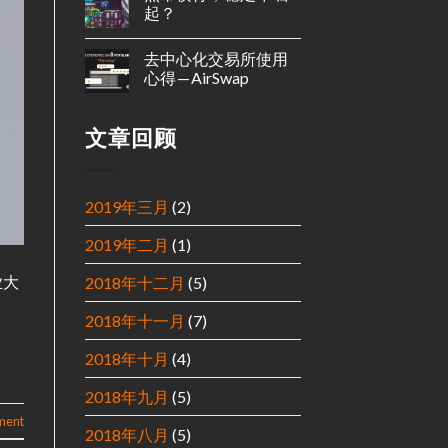
起？
去中心化交易所使用
心得 — AirSwap
文章回顾
2019年三月
(2)
2019年二月
(1)
业大
2018年十二月
(5)
2018年十一月
(7)
2018年十月
(4)
2018年九月
(5)
ment
2018年八月
(5)