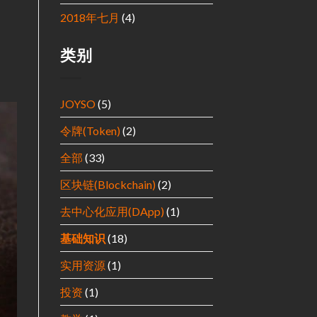
2018年七月
(4)
类别
JOYSO
(5)
令牌(Token)
(2)
全部
(33)
区块链(Blockchain)
(2)
去中心化应用(DApp)
(1)
基础知识
(18)
实用资源
(1)
投资
(1)