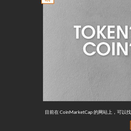
目前在 CoinMarketCap 的网站上，可以找到